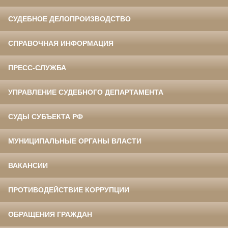
СУДЕБНОЕ ДЕЛОПРОИЗВОДСТВО
СПРАВОЧНАЯ ИНФОРМАЦИЯ
ПРЕСС-СЛУЖБА
УПРАВЛЕНИЕ СУДЕБНОГО ДЕПАРТАМЕНТА
СУДЫ СУБЪЕКТА РФ
МУНИЦИПАЛЬНЫЕ ОРГАНЫ ВЛАСТИ
ВАКАНСИИ
ПРОТИВОДЕЙСТВИЕ КОРРУПЦИИ
ОБРАЩЕНИЯ ГРАЖДАН