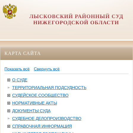
ЛЫСКОВСКИЙ РАЙОННЫЙ СУД
НИЖЕГОРОДСКОЙ ОБЛАСТИ
КАРТА САЙТА
Показать всё
Свернуть всё
О СУДЕ
ТЕРРИТОРИАЛЬНАЯ ПОДСУДНОСТЬ
СУДЕЙСКОЕ СООБЩЕСТВО
НОРМАТИВНЫЕ АКТЫ
ДОКУМЕНТЫ СУДА
СУДЕБНОЕ ДЕЛОПРОИЗВОДСТВО
СПРАВОЧНАЯ ИНФОРМАЦИЯ