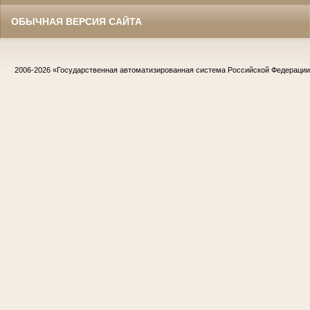
ОБЫЧНАЯ ВЕРСИЯ САЙТА
2006-2026
«Государственная автоматизированная система Российской Федераци