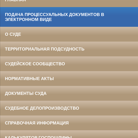
ПОДАЧА ПРОЦЕССУАЛЬНЫХ ДОКУМЕНТОВ В
ЭЛЕКТРОННОМ ВИДЕ
О СУДЕ
ТЕРРИТОРИАЛЬНАЯ ПОДСУДНОСТЬ
СУДЕЙСКОЕ СООБЩЕСТВО
НОРМАТИВНЫЕ АКТЫ
ДОКУМЕНТЫ СУДА
СУДЕБНОЕ ДЕЛОПРОИЗВОДСТВО
СПРАВОЧНАЯ ИНФОРМАЦИЯ
КАЛЬКУЛЯТОР ГОСПОШЛИНЫ