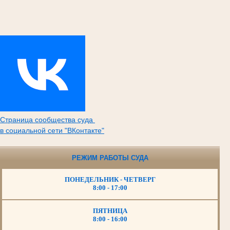
Страница сообщества суда
в социальной сети "ВКонтакте"
РЕЖИМ РАБОТЫ СУДА
ПОНЕДЕЛЬНИК - ЧЕТВЕРГ
8:00 - 17:00
ПЯТНИЦА
8:00 - 16:00