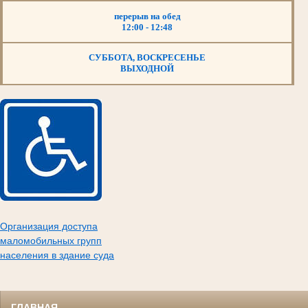
перерыв на обед
12:00 - 12:48
СУББОТА, ВОСКРЕСЕНЬЕ
ВЫХОДНОЙ
Организация доступа
маломобильных групп
населения в здание суда
ГЛАВНАЯ