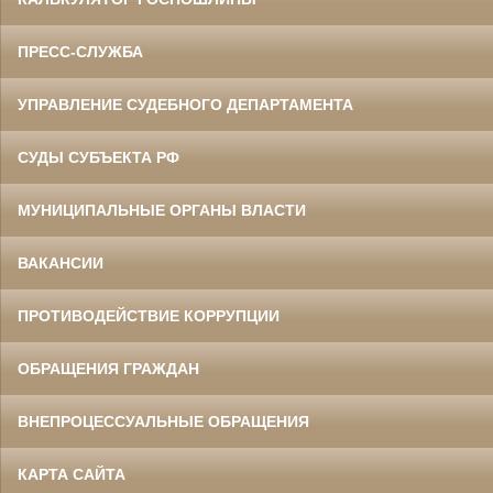
ПРЕСС-СЛУЖБА
УПРАВЛЕНИЕ СУДЕБНОГО ДЕПАРТАМЕНТА
СУДЫ СУБЪЕКТА РФ
МУНИЦИПАЛЬНЫЕ ОРГАНЫ ВЛАСТИ
ВАКАНСИИ
ПРОТИВОДЕЙСТВИЕ КОРРУПЦИИ
ОБРАЩЕНИЯ ГРАЖДАН
ВНЕПРОЦЕССУАЛЬНЫЕ ОБРАЩЕНИЯ
КАРТА САЙТА