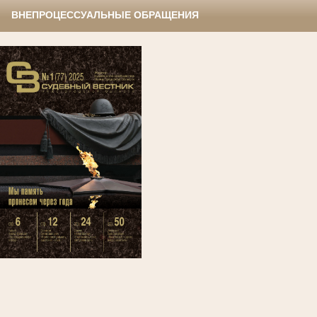
ВНЕПРОЦЕССУАЛЬНЫЕ ОБРАЩЕНИЯ