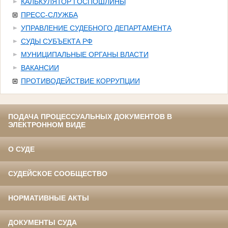
КАЛЬКУЛЯТОР ГОСПОШЛИНЫ
ПРЕСС-СЛУЖБА
УПРАВЛЕНИЕ СУДЕБНОГО ДЕПАРТАМЕНТА
СУДЫ СУБЪЕКТА РФ
МУНИЦИПАЛЬНЫЕ ОРГАНЫ ВЛАСТИ
ВАКАНСИИ
ПРОТИВОДЕЙСТВИЕ КОРРУПЦИИ
ПОДАЧА ПРОЦЕССУАЛЬНЫХ ДОКУМЕНТОВ В
ЭЛЕКТРОННОМ ВИДЕ
О СУДЕ
СУДЕЙСКОЕ СООБЩЕСТВО
НОРМАТИВНЫЕ АКТЫ
ДОКУМЕНТЫ СУДА